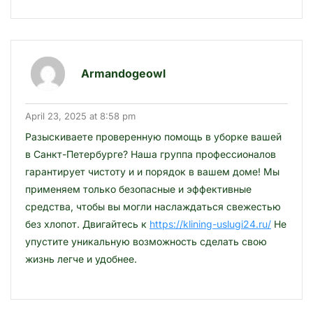
Armandogeowl
April 23, 2025 at 8:58 pm
Разыскиваете проверенную помощь в уборке вашей
в Санкт-Петербурге? Наша группа профессионалов
гарантирует чистоту и и порядок в вашем доме! Мы
применяем только безопасные и эффективные
средства, чтобы вы могли наслаждаться свежестью
без хлопот. Двигайтесь к
https://klining-uslugi24.ru/
Не
упустите уникальную возможность сделать свою
жизнь легче и удобнее.