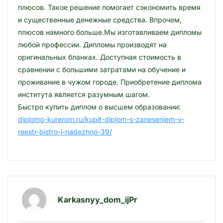
плюсов. Такое решение помогает сэкономить время
и существенные денежные средства. Впрочем,
плюсов намного больше.Мы изготавливаем дипломы
любой профессии. Дипломы производят на
оригинальных бланках. Доступная стоимость в
сравнении с большими затратами на обучение и
проживание в чужом городе. Приобретение диплома
института является разумным шагом.
Быстро купить диплом о высшем образовании:
diplomg-kurerom.ru/kupit-diplom-s-zaneseniem-v-
reestr-bistro-i-nadezhno-39/
Karkasnyy_dom_ijPr