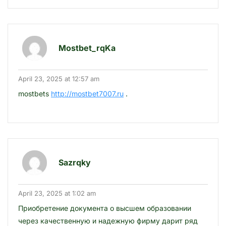
Mostbet_rqKa
April 23, 2025 at 12:57 am
mostbets
http://mostbet7007.ru
.
Sazrqky
April 23, 2025 at 1:02 am
Приобретение документа о высшем образовании
через качественную и надежную фирму дарит ряд