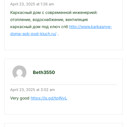
April 23, 2025 at 1:26 am
Каркасный дом с современной инженерией:
отопление, водоснабжение, вентиляция
каркасный дом под ключ спб
http://www.karkasnye-
doma-spb-pod-kluch.ru/
.
Beth3550
April 23, 2025 at 3:02 am
Very good
https://is.gd/tpjNyL