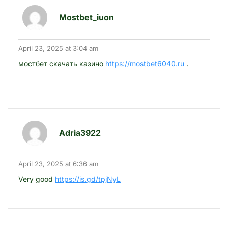
Mostbet_iuon
April 23, 2025 at 3:04 am
мостбет скачать казино
https://mostbet6040.ru
.
Adria3922
April 23, 2025 at 6:36 am
Very good
https://is.gd/tpjNyL