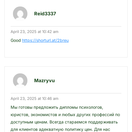
Reid3337
April 23, 2025 at 10:42 am
Good
https://shorturl.at/2breu
Mazryvu
April 23, 2025 at 10:46 am
Мы готовы предложить дипломы психологов,
юристов, экономистов и любых других профессий по
доступным ценам. Всегда стараемся поддерживать
для клиентов адекватную политику цен. Для нас