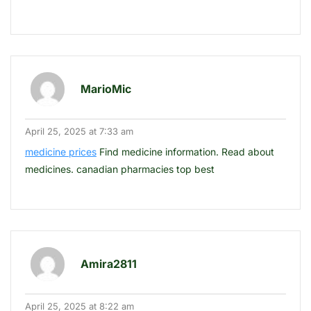
MarioMic
April 25, 2025 at 7:33 am
medicine prices
Find medicine information. Read about
medicines. canadian pharmacies top best
Amira2811
April 25, 2025 at 8:22 am