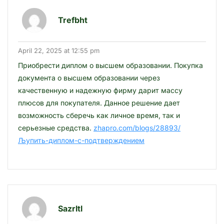
Trefbht
April 22, 2025 at 12:55 pm
Приобрести диплом о высшем образовании. Покупка
документа о высшем образовании через
качественную и надежную фирму дарит массу
плюсов для покупателя. Данное решение дает
возможность сберечь как личное время, так и
серьезные средства.
zhapro.com/blogs/28893/
Љупить-диплом-с-подтверждением
Sazrltl