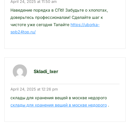
April 24, 2025 at 11:50 am
Наведение порядка в СПб! Забудьте о хлопотах,
доверьтесь профессионалам! Сделайте шаг к
чистоте уже сегодня Тапайте
https://uborka-
spb24top.ru/
Skladi_lxer
April 24, 2025 at 12:26 pm
склады для хранения вещей в москве недорого
склады для хранения вещей в москве недорого
.