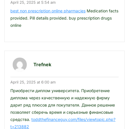
April 25, 2025 at 5:54 am
best non prescription online pharmacies
Medication facts
provided. Pill details provided. buy prescription drugs
online
Trefnek
April 25, 2025 at 6:00 am
Приобрести диплом университета. Приобретение
диплома через качественную и надежную фирму
дарит ряд плюсов для покупателя. Данное решение
позволяет сберечь время и серьезные финансовые
средства.
toddthefinanceguy.com/files/viewtopic.php?
t=213882