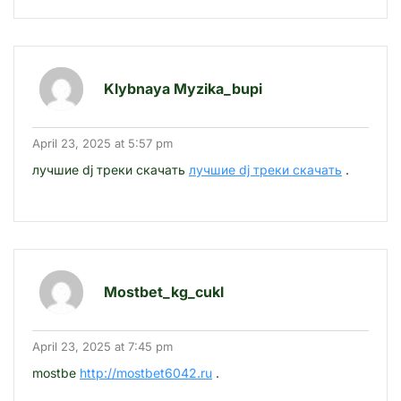
Klybnaya Myzika_bupi
April 23, 2025 at 5:57 pm
лучшие dj треки скачать
лучшие dj треки скачать
.
Mostbet_kg_cukl
April 23, 2025 at 7:45 pm
mostbe
http://mostbet6042.ru
.