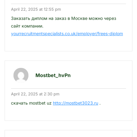
April 22, 2025 at 12:55 pm
Заказать диплом на заказ в Москве можно через
сайт компании.
yourrecruitmentspecialists.co.uk/employer/frees-diplom
Mostbet_hvPn
April 22, 2025 at 2:30 pm
скачать mostbet uz
http://mostbet3023.ru
.