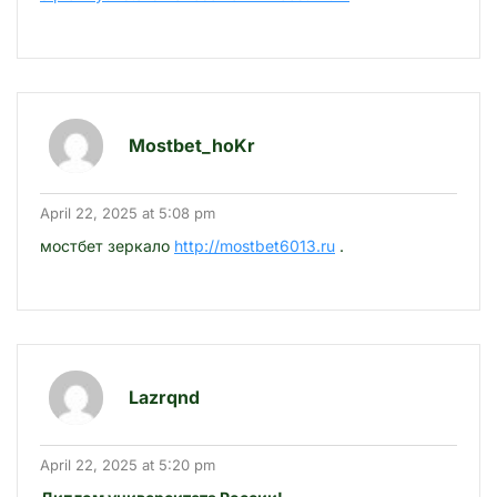
Mostbet_hoKr
April 22, 2025 at 5:08 pm
мостбет зеркало
http://mostbet6013.ru
.
Lazrqnd
April 22, 2025 at 5:20 pm