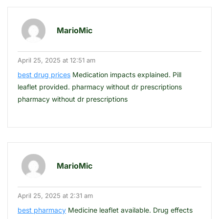
MarioMic
April 25, 2025 at 12:51 am
best drug prices
Medication impacts explained. Pill
leaflet provided. pharmacy without dr prescriptions
pharmacy without dr prescriptions
MarioMic
April 25, 2025 at 2:31 am
best pharmacy
Medicine leaflet available. Drug effects