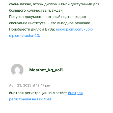
очень важно, чтобы дипломы были доступными для
большого количества граждан.
Покупка документа, который подтверждает
окончание института, – это выгодное решение.
Приобрести диплом ВУЗа:
nsk-diplom.com/kupit-
diplom-vracha-23/
Mostbet_kg_yoPi
April 23, 2025 at 12:47 pm
быстрая регистрация на мостбет
быстрая
регистрация на мостбет
.